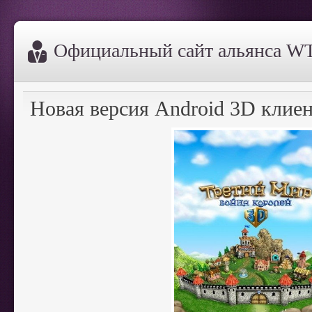
Официальный сайт альянса WT
Новая версия Android 3D клиен