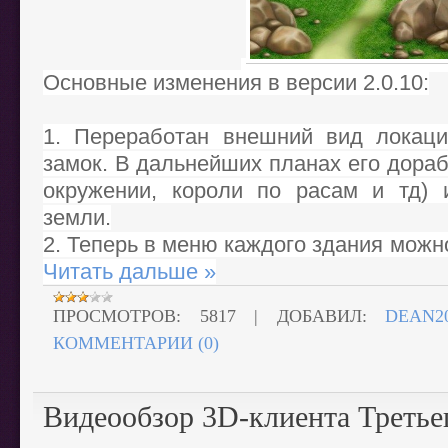
Основные изменения в версии 2.0.10:
1. Переработан внешний вид локаци
замок. В дальнейших планах его дора
окружении, короли по расам и тд) 
земли.
2. Теперь в меню каждого здания можн
Читать дальше »
ПРОСМОТРОВ:
5817
|
ДОБАВИЛ:
DEAN2
КОММЕНТАРИИ (0)
Видеообзор 3D-клиента Третье