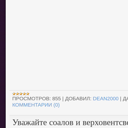
ПРОСМОТРОВ:
855
|
ДОБАВИЛ:
DEAN2000
|
Д
КОММЕНТАРИИ (0)
Уважайте соалов и верховентсв